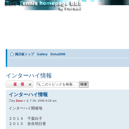
掲示板トップ
‹
Gallery
‹
Doha2006
インターハイ情報
返信する
インターハイ情報
by
Zoso
» 土 7 29, 2006 9:29 am
インターハイ開催地
２０１４ 千葉白子
２０１５ 奈良明日香