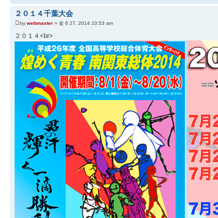
２０１４千葉大会
by
webmaster
» 金 6 27, 2014 10:53 am
２０１４<br>