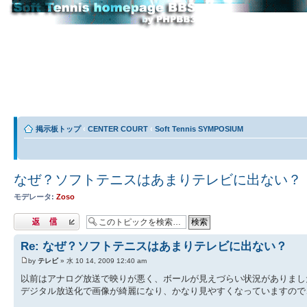
掲示板トップ
‹
CENTER COURT
‹
Soft Tennis SYMPOSIUM
なぜ？ソフトテニスはあまりテレビに出ない？
モデレータ:
Zoso
返信する
Re: なぜ？ソフトテニスはあまりテレビに出ない？
by
テレビ
» 水 10 14, 2009 12:40 am
以前はアナログ放送で映りが悪く、ボールが見えづらい状況がありまし
デジタル放送化で画像が綺麗になり、かなり見やすくなっていますので