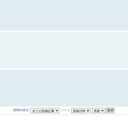
期間内表示:
ソート