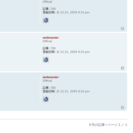
Official
記事:
780
登録日時:
水 12 21, 2005 9:24 pm
webmaster
Official
記事:
780
登録日時:
水 12 21, 2005 9:24 pm
webmaster
Official
記事:
780
登録日時:
水 12 21, 2005 9:24 pm
9 件の記事 • ページ
1
／
1