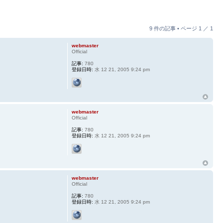
9 件の記事 • ページ
1
／
1
webmaster
Official
記事:
780
登録日時:
水 12 21, 2005 9:24 pm
webmaster
Official
記事:
780
登録日時:
水 12 21, 2005 9:24 pm
webmaster
Official
記事:
780
登録日時:
水 12 21, 2005 9:24 pm