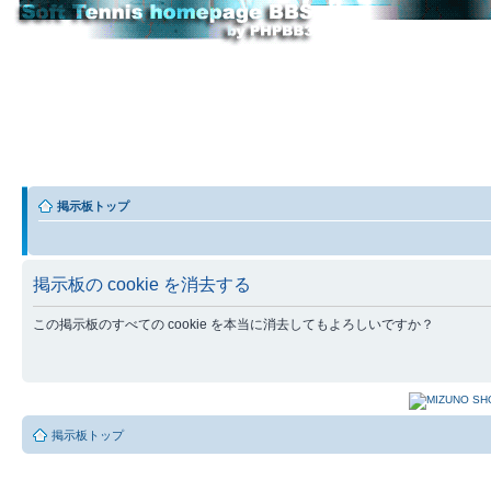
掲示板トップ
掲示板の cookie を消去する
この掲示板のすべての cookie を本当に消去してもよろしいですか？
掲示板トップ